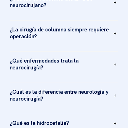
+
neurocirujano?
¿La cirugía de columna siempre requiere
+
operación?
¿Qué enfermedades trata la
+
neurocirugía?
¿Cuál es la diferencia entre neurología y
+
neurocirugía?
¿Qué es la hidrocefalia?
+