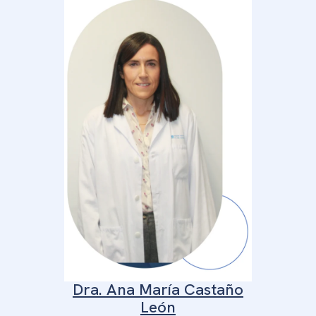
Dra. Ana María Castaño
León