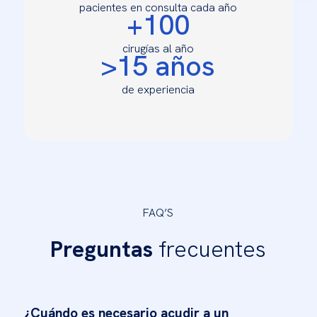
pacientes en consulta cada año
+100
cirugías al año
>15 años
de experiencia
FAQ’S
Preguntas
frecuentes
¿Cuándo es necesario acudir a un