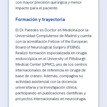
con mayor precisión quirúrgica y menor
impacto para el paciente.
Formación y trayectoria
El Dr. Paredes es Doctor en Medicina por la
Universidad Complutense de Madrid y cuenta
con la acreditación Fellow of the European
Board of Neurological Surgery (FEBNS).
Realizó formación especializada en cirugía
endoscópica en el University of Pittsburgh
Medical Center (UPMC), uno de los centros
internacionales de referencia en cirugía de
base de cráneo. Además, compagina su
actividad asistencial con la docencia
universitaria y la investigación clínica,
participando en publicaciones científicas y
proyectos internacionales en neurocirugía.