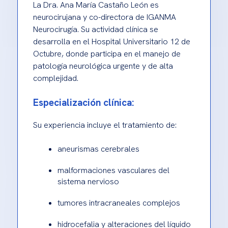
La Dra. Ana María Castaño León es
neurocirujana y co-directora de IGANMA
Neurocirugía. Su actividad clínica se
desarrolla en el Hospital Universitario 12 de
Octubre, donde participa en el manejo de
patología neurológica urgente y de alta
complejidad.
Especialización clínica:
Su experiencia incluye el tratamiento de:
aneurismas cerebrales
malformaciones vasculares del
sistema nervioso
tumores intracraneales complejos
hidrocefalia y alteraciones del líquido