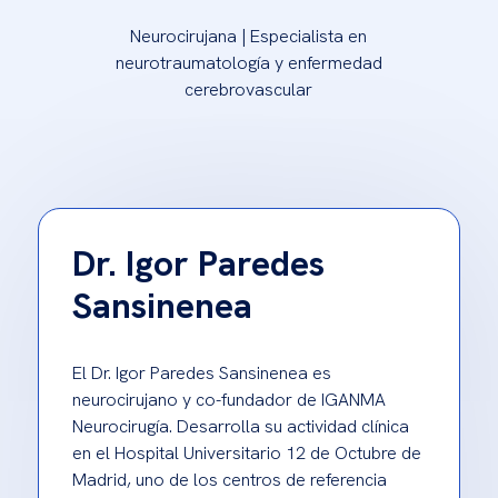
Neurocirujana | Especialista en
neurotraumatología y enfermedad
cerebrovascular
Dr. Igor Paredes
Sansinenea
El Dr. Igor Paredes Sansinenea es
neurocirujano y co-fundador de IGANMA
Neurocirugía. Desarrolla su actividad clínica
en el Hospital Universitario 12 de Octubre de
Madrid, uno de los centros de referencia