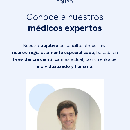
EQUIPO
Conoce a nuestros
médicos expertos
Nuestro
objetivo
es sencillo: ofrecer una
neurocirugía altamente especializada
, basada en
la
evidencia científica
más actual, con un enfoque
individualizado y humano
.