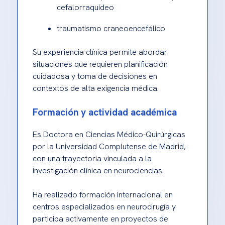
cefalorraquídeo
traumatismo craneoencefálico
Su experiencia clínica permite abordar
situaciones que requieren planificación
cuidadosa y toma de decisiones en
contextos de alta exigencia médica.
Formación y actividad académica
Es Doctora en Ciencias Médico-Quirúrgicas
por la Universidad Complutense de Madrid,
con una trayectoria vinculada a la
investigación clínica en neurociencias.
Ha realizado formación internacional en
centros especializados en neurocirugía y
participa activamente en proyectos de