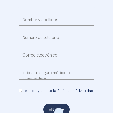
He leído y acepto la Política de Privacidad