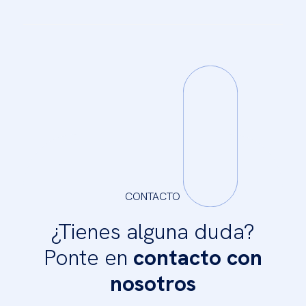
CONTACTO
¿Tienes alguna duda?
Ponte en
contacto con
nosotros