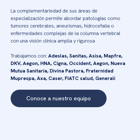
La complementariedad de sus áreas de
especialización permite abordar patologías como
tumores cerebrales, aneurismas, hidrocefalia o
enfermedades complejas de la columna vertebral
con una visión clínica amplia y rigurosa
Trabajamos con:
Adeslas, Sanitas, Asisa, Mapfre,
DKV, Aegon, HNA, Cigna, Occident, Aegon, Nueva
Mutua Sanitaria, Divina Pastora, Fraternidad
Muprespa, Axa, Caser, FIATC salud, Generali
Conoce a nuestro equipo