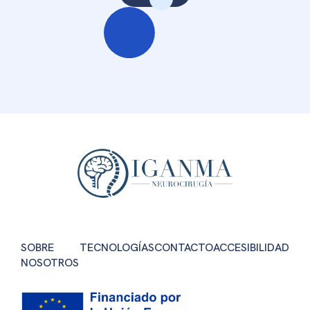
SOBRE
TECNOLOGÍAS
CONTACTO
ACCESIBILIDAD
NOSOTROS