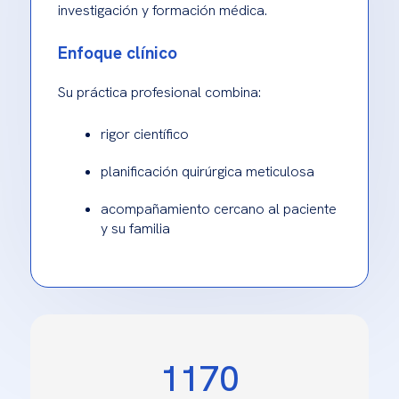
investigación y formación médica.
Enfoque clínico
Su práctica profesional combina:
rigor científico
planificación quirúrgica meticulosa
acompañamiento cercano al paciente
y su familia
1170