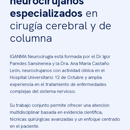
neurocirujanos
especializados
en
cirugía cerebral y de
columna
IGANMA Neurocirugía está formada por el Dr. Igor
Paredes Sansinenea y la Dra. Ana María Castaño
León, neurocirujanos con actividad clínica en el
Hospital Universitario 12 de Octubre y amplia
experiencia en el tratamiento de enfermedades
complejas del sistema nervioso.
Su trabajo conjunto permite ofrecer una atención
multidisciplinar basada en evidencia científica,
técnicas quirúrgicas avanzadas y un enfoque centrado
en el paciente.