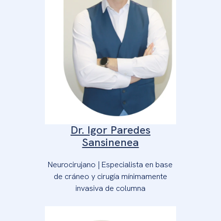
Dr. Igor Paredes
Sansinenea
Neurocirujano | Especialista en base
de cráneo y cirugía mínimamente
invasiva de columna