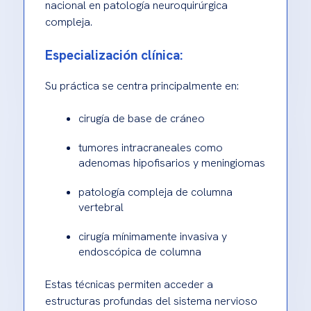
nacional en patología neuroquirúrgica
compleja.
Especialización clínica:
Su práctica se centra principalmente en:
cirugía de base de cráneo
tumores intracraneales como
adenomas hipofisarios y meningiomas
patología compleja de columna
vertebral
cirugía mínimamente invasiva y
endoscópica de columna
Estas técnicas permiten acceder a
estructuras profundas del sistema nervioso