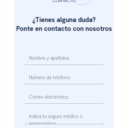
CONTACTO
¿Tienes alguna duda?
Ponte en
contacto con nosotros