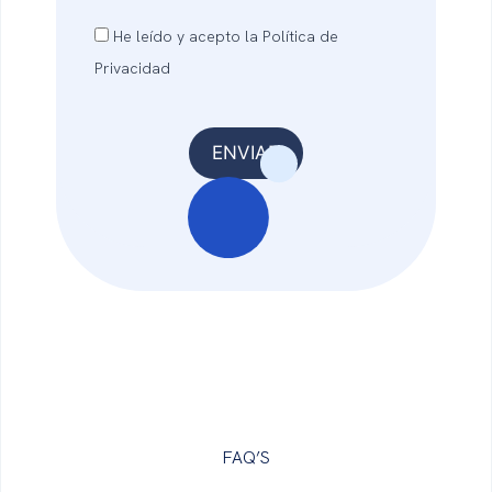
He leído y acepto la Política de
Privacidad
FAQ’S