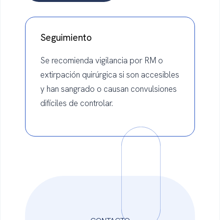
Seguimiento
Se recomienda vigilancia por RM o
extirpación quirúrgica si son accesibles
y han sangrado o causan convulsiones
difíciles de controlar.