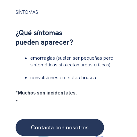
SÍNTOMAS
¿Qué
síntomas
pueden aparecer?
emorragias (suelen ser pequeñas pero
sintomáticas si afectan áreas críticas)
convulsiones o cefalea brusca
*Muchos son incidentales.
*
Contacta con nosotros