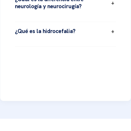
+
neurología y neurocirugía?
¿Qué es la hidrocefalia?
+