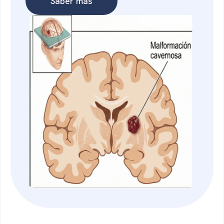
Saber más