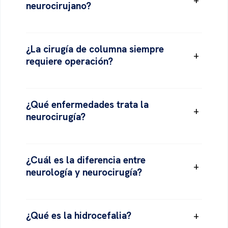
neurocirujano?
¿La cirugía de columna siempre
+
requiere operación?
¿Qué enfermedades trata la
+
neurocirugía?
¿Cuál es la diferencia entre
+
neurología y neurocirugía?
¿Qué es la hidrocefalia?
+