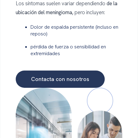
Los síntomas suelen variar dependiendo
de la
ubicación del meningioma,
pero incluyen:
Dolor de espalda persistente (incluso en
reposo)
pérdida de fuerza o sensibilidad en
extremidades
Contacta con nosotros