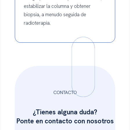
estabilizar la columna y obtener
biopsia, a menudo seguida de
radioterapia.
CONTACTO
¿Tienes alguna duda?
Ponte en
contacto con nosotros