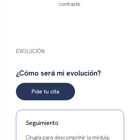
contraste.
EVOLUCIÓN
¿Cómo será
mi evolución?
Pide tu cita
Seguimiento
Cirugía para descomprimir la médula,