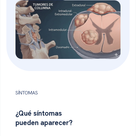
SÍNTOMAS
¿Qué
síntomas
pueden aparecer?