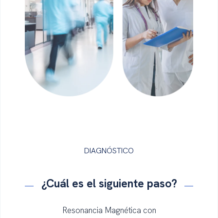
DIAGNÓSTICO
¿Cuál es el
siguiente
paso
?
Resonancia Magnética con