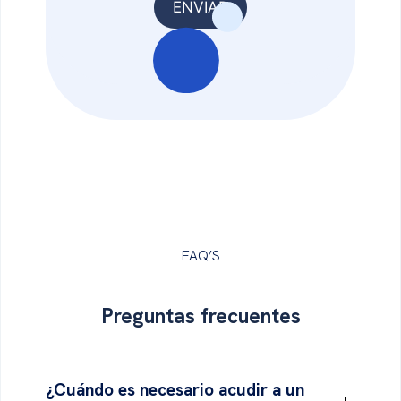
FAQ’S
Preguntas
frecuentes
¿Cuándo es necesario acudir a un
+