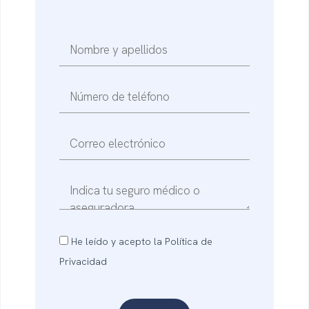
He leído y acepto la Política de
Privacidad