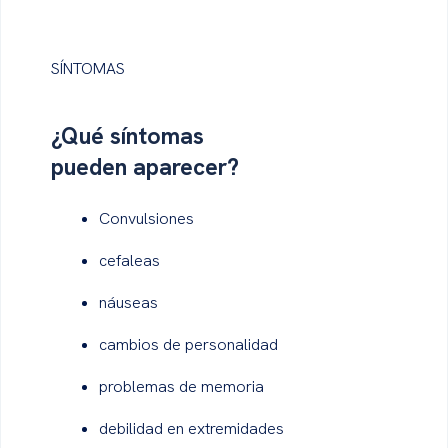
SÍNTOMAS
¿Qué
síntomas
pueden aparecer?
Convulsiones
cefaleas
náuseas
cambios de personalidad
problemas de memoria
debilidad en extremidades