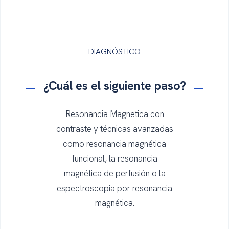
DIAGNÓSTICO
¿Cuál es el
siguiente
paso
?
Resonancia Magnetica con
contraste y técnicas avanzadas
como resonancia magnética
funcional, la resonancia
magnética de perfusión o la
espectroscopia por resonancia
magnética.