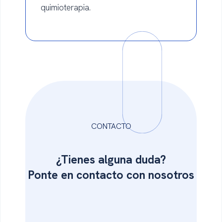
quimioterapia.
CONTACTO
¿Tienes alguna duda?
Ponte en
contacto con nosotros