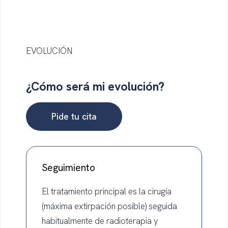
EVOLUCIÓN
¿Cómo será
mi evolución?
Pide tu cita
Seguimiento
El tratamiento principal es la cirugía
(máxima extirpación posible) seguida
habitualmente de radioterapia y