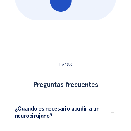
FAQ’S
Preguntas
frecuentes
¿Cuándo es necesario acudir a un
+
neurocirujano?