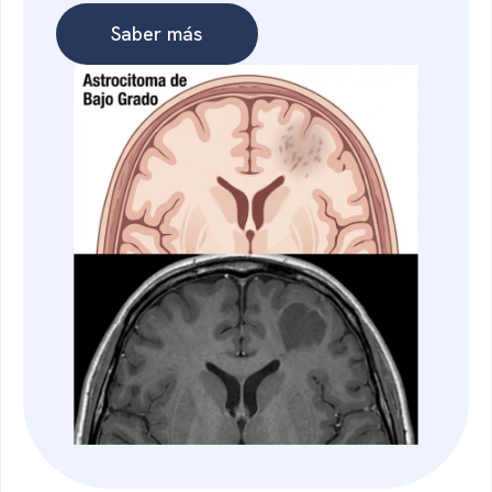
Saber más