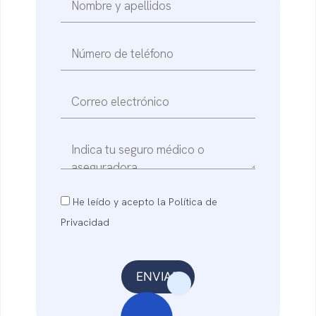
He leído y acepto la Política de
Privacidad