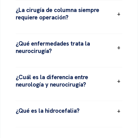
¿La cirugía de columna siempre
+
requiere operación?
¿Qué enfermedades trata la
+
neurocirugía?
¿Cuál es la diferencia entre
+
neurología y neurocirugía?
¿Qué es la hidrocefalia?
+