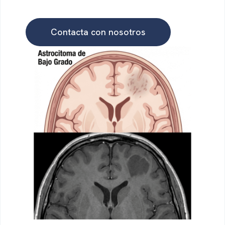
Contacta con nosotros