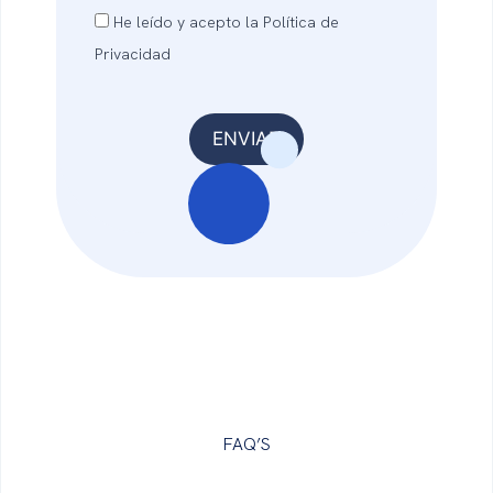
He leído y acepto la Política de
Privacidad
FAQ’S