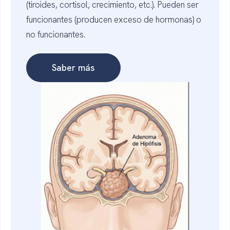
(tiroides, cortisol, crecimiento, etc.). Pueden ser
funcionantes (producen exceso de hormonas) o
no funcionantes.
Saber más