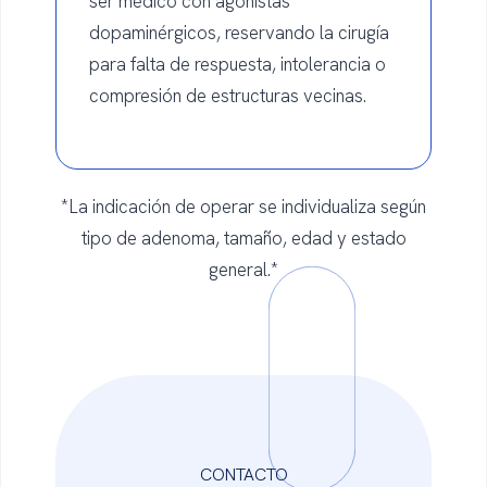
ser médico con agonistas
dopaminérgicos, reservando la cirugía
para falta de respuesta, intolerancia o
compresión de estructuras vecinas.
*La indicación de operar se individualiza según
tipo de adenoma, tamaño, edad y estado
general.*
CONTACTO