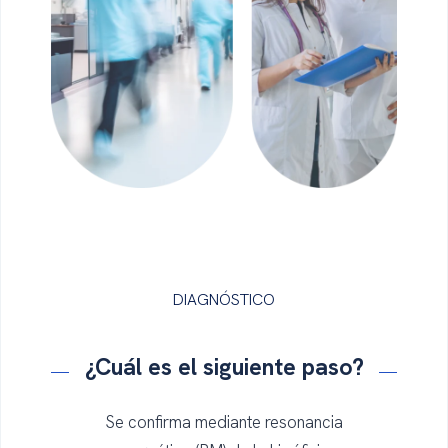
DIAGNÓSTICO
¿Cuál es el
siguiente
paso
?
Se confirma mediante resonancia