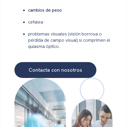
cambios de peso
cefalea
problemas visuales (visión borrosa o
pérdida de campo visual) si comprimen el
quiasma óptico.
Contacta con nosotros