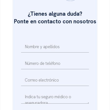
¿Tienes alguna duda?
Ponte en
contacto con nosotros