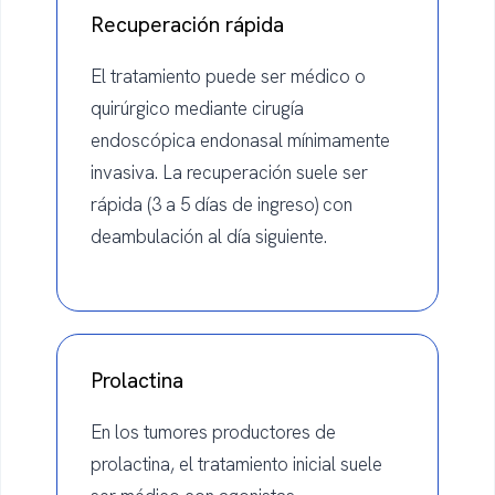
Recuperación rápida
El tratamiento puede ser médico o
quirúrgico mediante cirugía
endoscópica endonasal mínimamente
invasiva. La recuperación suele ser
rápida (3 a 5 días de ingreso) con
deambulación al día siguiente.
Prolactina
En los tumores productores de
prolactina, el tratamiento inicial suele