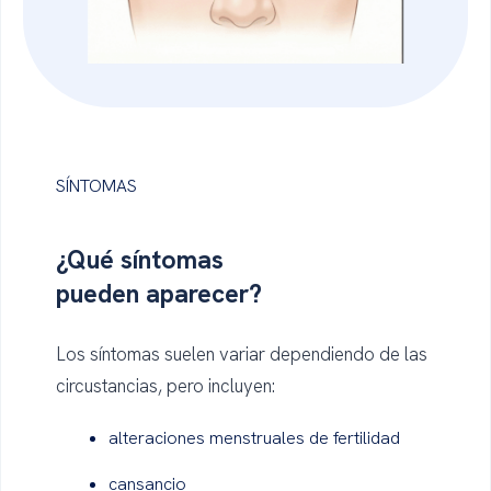
SÍNTOMAS
¿Qué
síntomas
pueden aparecer?
Los síntomas suelen variar dependiendo de las
circustancias, pero incluyen:
alteraciones menstruales de fertilidad
cansancio