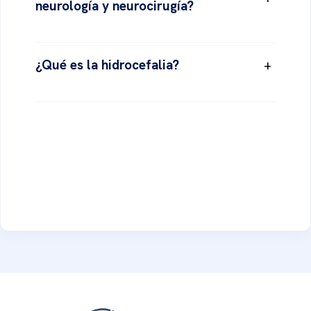
neurología y neurocirugía?
¿Qué es la hidrocefalia?
+